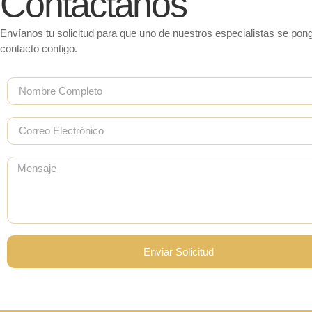
Contáctanos
Envíanos tu solicitud para que uno de nuestros especialistas se pon
contacto contigo.
Enviar Solicitud