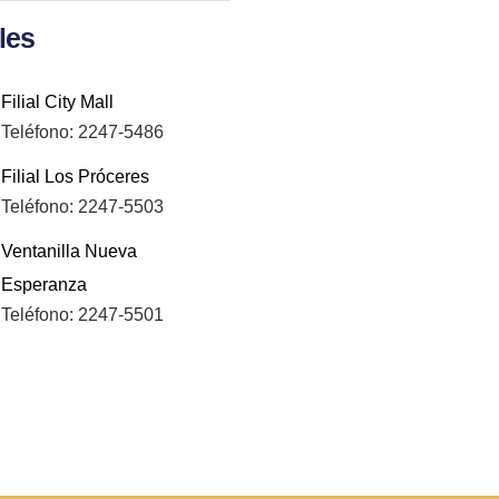
ales
Filial City Mall
Teléfono: 2247-5486
Filial Los Próceres
Teléfono: 2247-5503
Ventanilla Nueva
Esperanza
Teléfono: 2247-5501