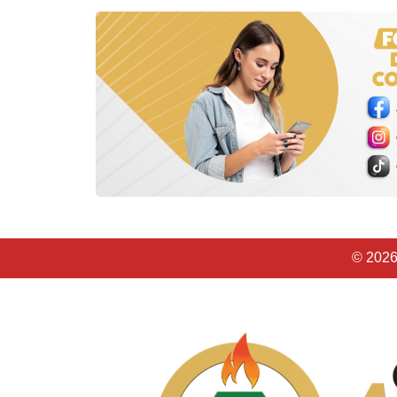
© 2026