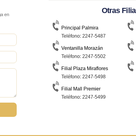
Otras Fili
ga en
Principal Palmira
Teléfono: 2247-5487
Ventanilla Morazán
Teléfono: 2247-5502
Filial Plaza Miraflores
Teléfono: 2247-5498
Filial Mall Premier
Teléfono: 2247-5499