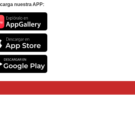
carga nuestra APP: