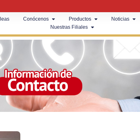
leas
Conócenos
Productos
Noticias
Nuestras Filiales